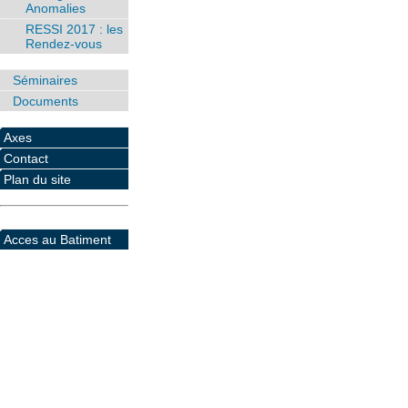
Anomalies
RESSI 2017 : les
Rendez-vous
Séminaires
Documents
Axes
Contact
Plan du site
Acces au Batiment