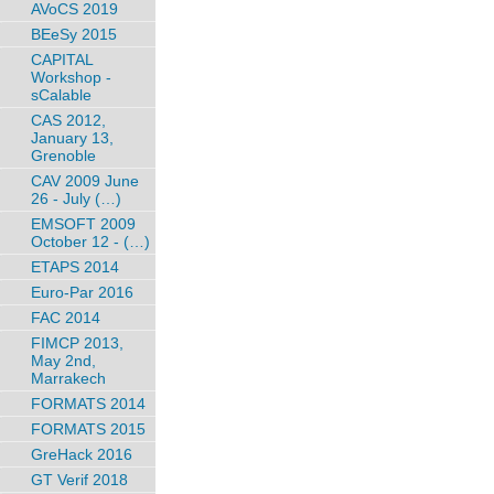
AVoCS 2019
BEeSy 2015
CAPITAL
Workshop -
sCalable
CAS 2012,
January 13,
Grenoble
CAV 2009 June
26 - July (…)
EMSOFT 2009
October 12 - (…)
ETAPS 2014
Euro-Par 2016
FAC 2014
FIMCP 2013,
May 2nd,
Marrakech
FORMATS 2014
FORMATS 2015
GreHack 2016
GT Verif 2018