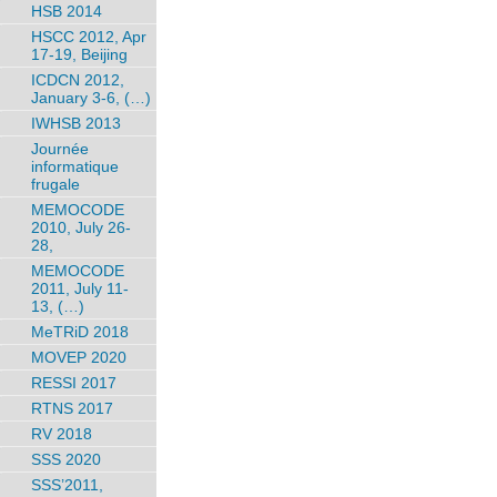
HSB 2014
HSCC 2012, Apr
17-19, Beijing
ICDCN 2012,
January 3-6, (…)
IWHSB 2013
Journée
informatique
frugale
MEMOCODE
2010, July 26-
28,
MEMOCODE
2011, July 11-
13, (…)
MeTRiD 2018
MOVEP 2020
RESSI 2017
RTNS 2017
RV 2018
SSS 2020
SSS’2011,