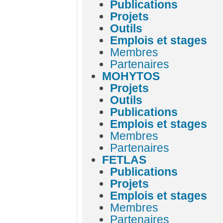
Publications
Projets
Outils
Emplois et stages
Membres
Partenaires
MOHYTOS
Projets
Outils
Publications
Emplois et stages
Membres
Partenaires
FETLAS
Publications
Projets
Emplois et stages
Membres
Partenaires