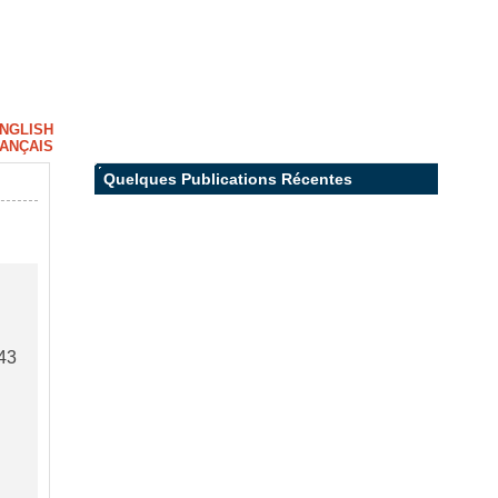
NGLISH
ANÇAIS
Quelques Publications Récentes
43