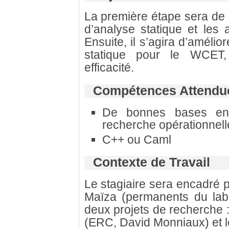
La première étape sera de
d’analyse statique et les 
Ensuite, il s’agira d’amélio
statique pour le WCET,
efficacité.
Compétences Attendu
De bonnes bases en a
recherche opérationnell
C++ ou Caml
Contexte de Travail
Le stagiaire sera encadré 
Maïza (permanents du labor
deux projets de recherche 
(ERC, David Monniaux) et 