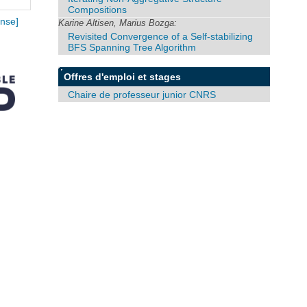
Compositions
nse]
Karine Altisen, Marius Bozga:
Revisited Convergence of a Self-stabilizing
BFS Spanning Tree Algorithm
Offres d'emploi et stages
Chaire de professeur junior CNRS