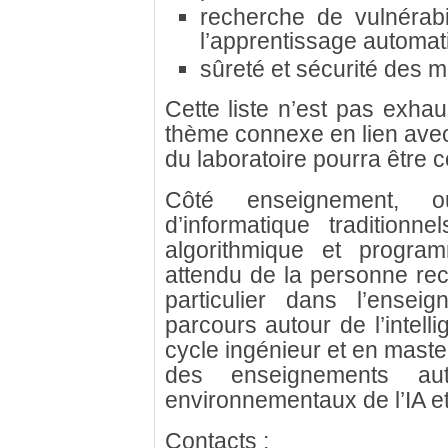
recherche de vulnérabi
l’apprentissage automat
sûreté et sécurité des 
Cette liste n’est pas exhau
thème connexe en lien ave
du laboratoire pourra être 
Côté enseignement, o
d’informatique traditionn
algorithmique et program
attendu de la personne recr
particulier dans l’ensei
parcours autour de l’intellig
cycle ingénieur et en mast
des enseignements au
environnementaux de l’IA et d
Contacts :